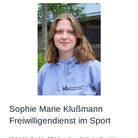
Sophie Marie Klußmann
Freiwilligendienst im Sport