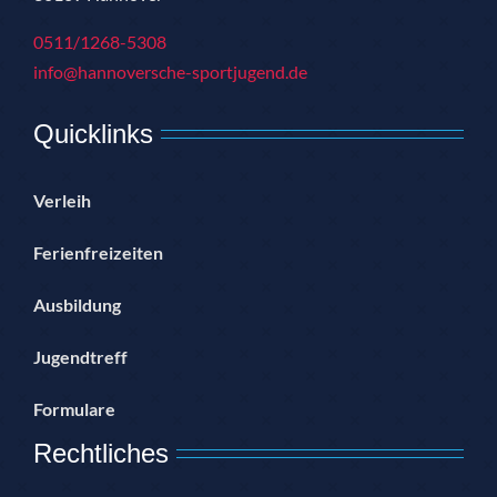
0511/1268-5308
info@hannoversche-sportjugend.de
Quicklinks
Verleih
Ferienfreizeiten
Ausbildung
Jugendtreff
Formulare
Rechtliches