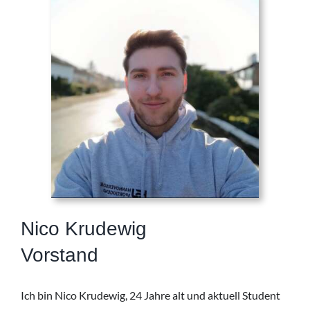
Nico Krudewig
Vorstand
Ich bin Nico Krudewig, 24 Jahre alt und aktuell Student