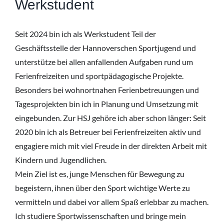
Werkstudent
Seit 2024 bin ich als Werkstudent Teil der
Geschäftsstelle der Hannoverschen Sportjugend und
unterstütze bei allen anfallenden Aufgaben rund um
Ferienfreizeiten und sportpädagogische Projekte.
Besonders bei wohnortnahen Ferienbetreuungen und
Tagesprojekten bin ich in Planung und Umsetzung mit
eingebunden. Zur HSJ gehöre ich aber schon länger: Seit
2020 bin ich als Betreuer bei Ferienfreizeiten aktiv und
engagiere mich mit viel Freude in der direkten Arbeit mit
Kindern und Jugendlichen.
Mein Ziel ist es, junge Menschen für Bewegung zu
begeistern, ihnen über den Sport wichtige Werte zu
vermitteln und dabei vor allem Spaß erlebbar zu machen.
Ich studiere Sportwissenschaften und bringe mein