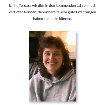
ich hoffe, dass wir dies in den kommenden Jahren noch
vertiefen können, da wir bereits sehr gute Erfahrungen
haben sammeln können.