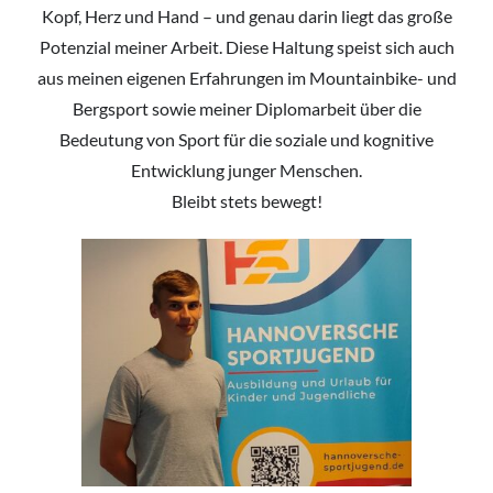
Kopf, Herz und Hand – und genau darin liegt das große
Potenzial meiner Arbeit. Diese Haltung speist sich auch
aus meinen eigenen Erfahrungen im Mountainbike- und
Bergsport sowie meiner Diplomarbeit über die
Bedeutung von Sport für die soziale und kognitive
Entwicklung junger Menschen.
Bleibt stets bewegt!