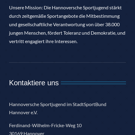
Unsere Mission: Die Hannoversche Sportjugend stärkt
durch zeitgemäße Sportangebote die Mitbestimmung
und gesellschaftliche Verantwortung von über 38.000
jungen Menschen, fördert Toleranz und Demokratie, und
vertritt engagiert ihre Interessen.
Kontaktiere uns
Hannoversche Sportjugend im StadtSportBund
Hannover e.V.
Ferdinand-Wilhelm-Fricke-Weg 10
30169 Hannover