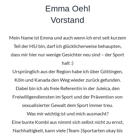
Emma Oehl
Vorstand
Mein Name ist Emma und auch wenn ich erst seit kurzem
Teil der HSJ bin, darf ich glücklicherweise behaupten,
dass mir hier nur wenige Gesichter neu sind – der Sport
halt :)
Ursprünglich aus der Region habe ich über Göttingen,
Köln und Kanada den Weg wieder zurück gefunden.
Dabei bin ich als freie Referentin in der Juleica, den
Freiwilligendiensten im Sport und der Prävention von
sexualisierter Gewalt dem Sport immer treu.
Was mir wichtig ist und mich ausmacht?
Eine bunte Kombi aus nimmt sich selbst nicht zu ernst,
Nachhaltigkeit, kann viele (Team-)Sportarten okay bis