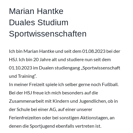
Marian Hantke
Duales Studium
Sportwissenschaften
Ich bin Marian Hantke und seit dem 01.08.2023 bei der
HSJ. Ich bin 20 Jahre alt und studiere nun seit dem
01.10.2023 im Dualen studiengang ,,Sportwissenschaft
und Training“.
In meiner Freizeit spiele ich selber gerne noch Fußball.
Bei der HSJ freue ich mich besonders auf die
Zusammenarbeit mit Kindern und Jugendlichen, ob in
der Schule bei einer AG, auf einer unserer
Ferienfreizeiten oder bei sonstigen Aktionstagen, an
denen die Sportjugend ebenfalls vertreten ist.