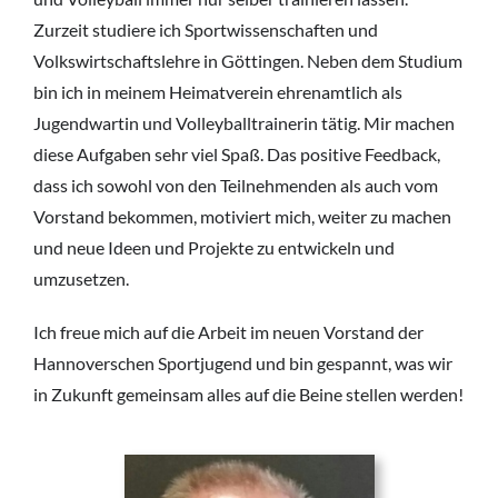
Zurzeit studiere ich Sportwissenschaften und
Volkswirtschaftslehre in Göttingen. Neben dem Studium
bin ich in meinem Heimatverein ehrenamtlich als
Jugendwartin und Volleyballtrainerin tätig. Mir machen
diese Aufgaben sehr viel Spaß. Das positive Feedback,
dass ich sowohl von den Teilnehmenden als auch vom
Vorstand bekommen, motiviert mich, weiter zu machen
und neue Ideen und Projekte zu entwickeln und
umzusetzen.
Ich freue mich auf die Arbeit im neuen Vorstand der
Hannoverschen Sportjugend und bin gespannt, was wir
in Zukunft gemeinsam alles auf die Beine stellen werden!