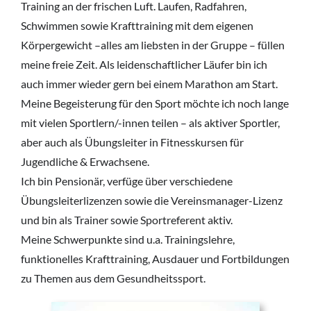
Training an der frischen Luft. Laufen, Radfahren,
Schwimmen sowie Krafttraining mit dem eigenen
Körpergewicht –alles am liebsten in der Gruppe – füllen
meine freie Zeit. Als leidenschaftlicher Läufer bin ich
auch immer wieder gern bei einem Marathon am Start.
Meine Begeisterung für den Sport möchte ich noch lange
mit vielen Sportlern/-innen teilen – als aktiver Sportler,
aber auch als Übungsleiter in Fitnesskursen für
Jugendliche & Erwachsene.
Ich bin Pensionär, verfüge über verschiedene
Übungsleiterlizenzen sowie die Vereinsmanager-Lizenz
und bin als Trainer sowie Sportreferent aktiv.
Meine Schwerpunkte sind u.a. Trainingslehre,
funktionelles Krafttraining, Ausdauer und Fortbildungen
zu Themen aus dem Gesundheitssport.