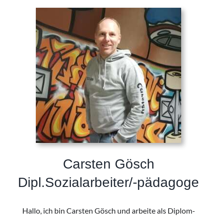
Carsten Gösch
Dipl.Sozialarbeiter/-pädagoge
Hallo, ich bin Carsten Gösch und arbeite als Diplom-