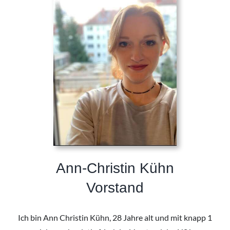
Ann-Christin Kühn
Vorstand
Ich bin Ann Christin Kühn, 28 Jahre alt und mit knapp 1