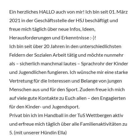
Ein herzliches HALLO auch von mir! Ich bin seit 01. März
2021 in der Geschäftsstelle der HSJ beschäftigt und
freue mich täglich über neue Infos, Ideen,
Herausforderungen und Erkenntnisse :-)!
Ich bin seit über 20 Jahren in den unterschiedlichsten
Feldern der Sozialen Arbeit tätig und möchte nunmehr
als – sicherlich manchmal lautes – Sprachrohr der Kinder
und Jugendlichen fungieren. Ich wünsche mir eine starke
Vertretung für die Interessen und Belange von jungen
Menschen aus und für den Sport. Zudem freue ich mich
auf viele gute Kontakte zu Euch allen – den Engagierten
für den Kinder- und Jugendsport.
Privat bin ich im Handball in der TuS Wettbergen aktiv
und erfreue mich täglich über alle Familienaktivitäten zu
5. (mit unserer Hündin Ella)