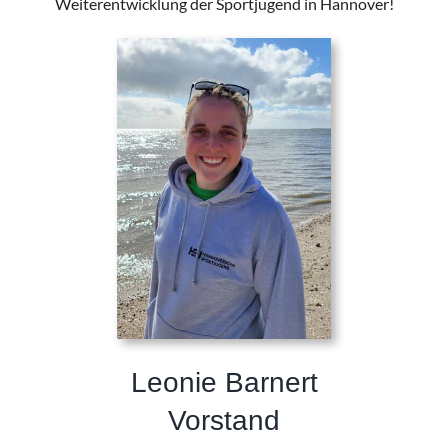
Weiterentwicklung der Sportjugend in Hannover!
Leonie Barnert
Vorstand