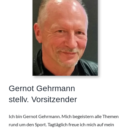
Gernot Gehrmann
stellv. Vorsitzender
Ich bin Gernot Gehrmann. Mich begeistern alle Themen
rund um den Sport. Tagtäglich freue ich mich auf mein