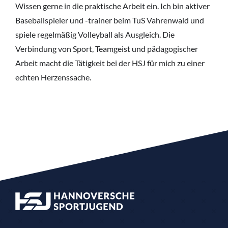
Wissen gerne in die praktische Arbeit ein. Ich bin aktiver
Baseballspieler und -trainer beim TuS Vahrenwald und
spiele regelmäßig Volleyball als Ausgleich. Die
Verbindung von Sport, Teamgeist und pädagogischer
Arbeit macht die Tätigkeit bei der HSJ für mich zu einer
echten Herzenssache.