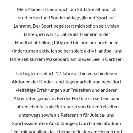
Mein Name ist Leonie, ich bin 28 Jahre alt und ich
studiere aktuell Sonderpädagogik und Sport auf
Lehramt. Der Sport begeistert mich schon seit vielen
Jahren, ich war 15 Jahre als Trainerin in der
Handballabteilung tätig und bin nun nur noch beim
Kinderturnen aktiv. Ich selber spiele aktiv Handball und
fahre seit kurzem Wakeboard am blauen See in Garbsen.
Ich begleite seit ich 12 Jahre alt bin verschiedenen
Aktionen der Kinder- und Jugendarbeit und habe dort
vielfältige Erfahrungen auf Freizeiten und anderen
Aktivitäten gemacht. Bei der HSJ bin ich seit ein paar
Jahren ebenfalls als Betreuerin von Ferienfreizeiten
unterwegs sowie als Referentin für Juleica- und
Sportassistenten-Ausbildungen. Durch mein Studium
liegt mir vor allem das Thema Inklusion am Herzen und