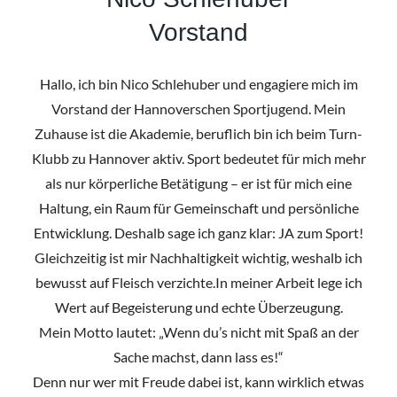
Vorstand
Hallo, ich bin Nico Schlehuber und engagiere mich im
Vorstand der Hannoverschen Sportjugend. Mein
Zuhause ist die Akademie, beruflich bin ich beim Turn-
Klubb zu Hannover aktiv. Sport bedeutet für mich mehr
als nur körperliche Betätigung – er ist für mich eine
Haltung, ein Raum für Gemeinschaft und persönliche
Entwicklung. Deshalb sage ich ganz klar: JA zum Sport!
Gleichzeitig ist mir Nachhaltigkeit wichtig, weshalb ich
bewusst auf Fleisch verzichte.In meiner Arbeit lege ich
Wert auf Begeisterung und echte Überzeugung.
Mein Motto lautet: „Wenn du’s nicht mit Spaß an der
Sache machst, dann lass es!“
Denn nur wer mit Freude dabei ist, kann wirklich etwas