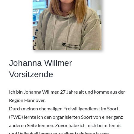
Johanna Willmer
Vorsitzende
Ich bin Johanna Willmer, 27 Jahre alt und komme aus der
Region Hannover.
Durch meinen ehemaligen Freiwilligendienst im Sport
(FWD) lernte ich den organisierten Sport von einer ganz
anderen Seite kennen. Zuvor habe ich mich beim Tennis
und Volleyball immer nur selber trainieren lassen.