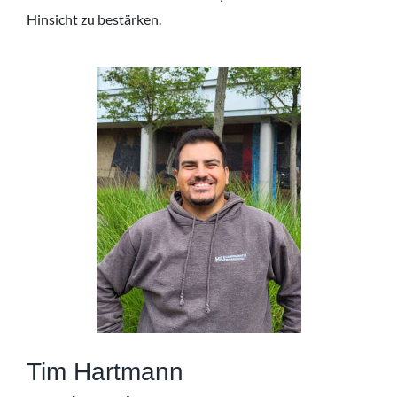
Hinsicht zu bestärken.
Tim Hartmann