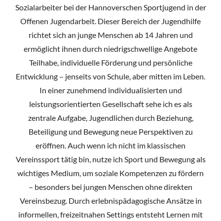
Sozialarbeiter bei der Hannoverschen Sportjugend in der
Offenen Jugendarbeit. Dieser Bereich der Jugendhilfe
richtet sich an junge Menschen ab 14 Jahren und
ermöglicht ihnen durch niedrigschwellige Angebote
Teilhabe, individuelle Förderung und persönliche
Entwicklung – jenseits von Schule, aber mitten im Leben.
In einer zunehmend individualisierten und
leistungsorientierten Gesellschaft sehe ich es als
zentrale Aufgabe, Jugendlichen durch Beziehung,
Beteiligung und Bewegung neue Perspektiven zu
eröffnen. Auch wenn ich nicht im klassischen
Vereinssport tätig bin, nutze ich Sport und Bewegung als
wichtiges Medium, um soziale Kompetenzen zu fördern
– besonders bei jungen Menschen ohne direkten
Vereinsbezug. Durch erlebnispädagogische Ansätze in
informellen, freizeitnahen Settings entsteht Lernen mit