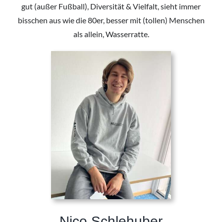
gut (außer Fußball), Diversität & Vielfalt, sieht immer
bisschen aus wie die 80er, besser mit (tollen) Menschen
als allein, Wasserratte.
Nico Schlehuber