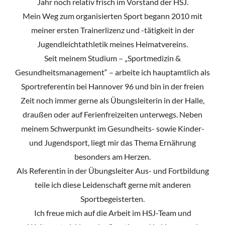
Jahr noch relativ frisch im Vorstand der HSJ.
Mein Weg zum organisierten Sport begann 2010 mit
meiner ersten Trainerlizenz und -tätigkeit in der
Jugendleichtathletik meines Heimatvereins.
Seit meinem Studium – „Sportmedizin &
Gesundheitsmanagement“ – arbeite ich hauptamtlich als
Sportreferentin bei Hannover 96 und bin in der freien
Zeit noch immer gerne als Übungsleiterin in der Halle,
draußen oder auf Ferienfreizeiten unterwegs. Neben
meinem Schwerpunkt im Gesundheits- sowie Kinder-
und Jugendsport, liegt mir das Thema Ernährung
besonders am Herzen.
Als Referentin in der Übungsleiter Aus- und Fortbildung
teile ich diese Leidenschaft gerne mit anderen
Sportbegeisterten.
Ich freue mich auf die Arbeit im HSJ-Team und