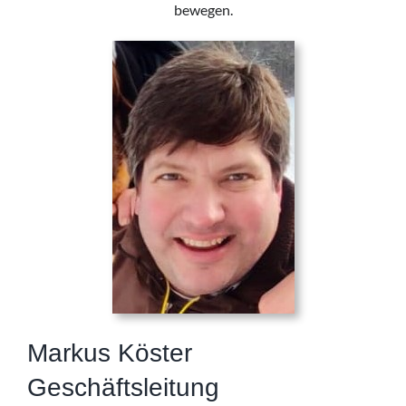
bewegen.
Markus Köster
Geschäftsleitung