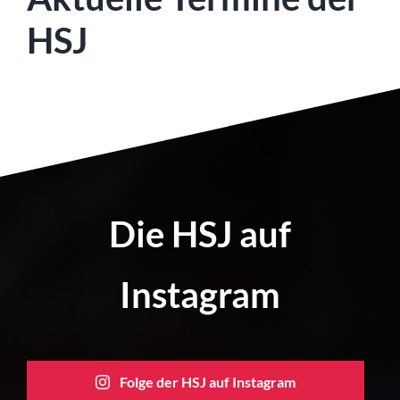
HSJ
Die HSJ auf
Instagram
Folge der HSJ auf Instagram