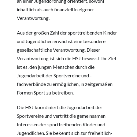
an einer Jugendordnung orientiert, sowohl
inhaltlich als auch finanziell in eigener
Verantwortung.
Aus der großen Zahl der sporttreibenden Kinder
und Jugendlichen erwächst eine besondere
gesellschaftliche Verantwortung. Dieser
Verantwortung ist sich die HSJ bewusst. Ihr Ziel
ist es, den jungen Menschen durch die
Jugendarbeit der Sportvereine und -
fachverbände zu ermöglichen, in zeitgemäßen
Formen Sport zu betreiben.
Die HSJ koordiniert die Jugendarbeit der
Sportvereine und vertritt die gemeinsamen
Interessen der sporttreibenden Kinder und
Jugendlichen. Sie bekennt sich zur freiheitlich-