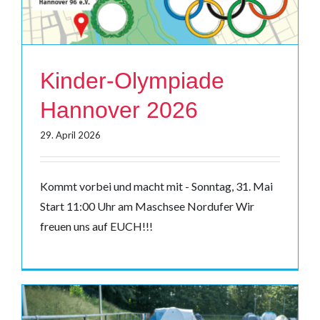
Kinder-Olympiade
Hannover 2026
29. April 2026
Kommt vorbei und macht mit - Sonntag, 31. Mai
Start 11:00 Uhr am Maschsee Nordufer Wir
freuen uns auf EUCH!!!