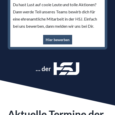
Du hast Lust auf coole Leute und tolle Aktionen?
Dann werde Teil unseres Teams bewirb dich für
eine ehrenamtliche Mitarbeit in der HSJ. Einfach
bei uns bewerben, dann melden wir uns bei Dir.
Hier bewerben
… der
Aktuelle Termine der