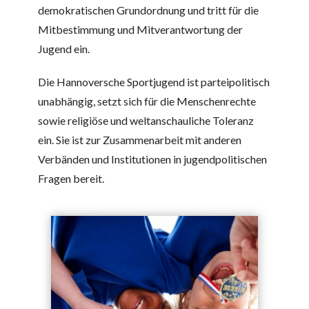
demokratischen Grundordnung und tritt für die
Mitbestimmung und Mitverantwortung der
Jugend ein.
Die Hannoversche Sportjugend ist parteipolitisch
unabhängig, setzt sich für die Menschenrechte
sowie religiöse und weltanschauliche Toleranz
ein. Sie ist zur Zusammenarbeit mit anderen
Verbänden und Institutionen in jugendpolitischen
Fragen bereit.