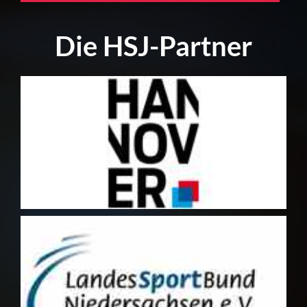
Die HSJ-Partner