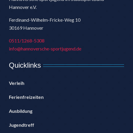
Hannover e.V.
Ferdinand-Wilhelm-Fricke-Weg 10
30169 Hannover
0511/1268-5308
info@hannoversche-sportjugend.de
Quicklinks
Verleih
Ferienfreizeiten
Ausbildung
Jugendtreff