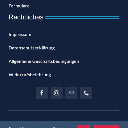
Formulare
Rechtliches
Impressum
Datenschutzerklärung
Allgemeine Geschäftsbedingungen
Widerrufsbelehrung
© Copyright 2012 – 2024 | Hannoversche Sportjugend im SSB