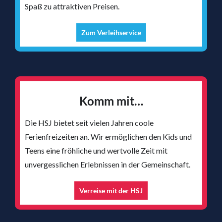
Spaß zu attraktiven Preisen.
Zum Verleihservice
Komm mit…
Die HSJ bietet seit vielen Jahren coole
Ferienfreizeiten an. Wir ermöglichen den Kids und
Teens eine fröhliche und wertvolle Zeit mit
unvergesslichen Erlebnissen in der Gemeinschaft.
Verreise mit der HSJ