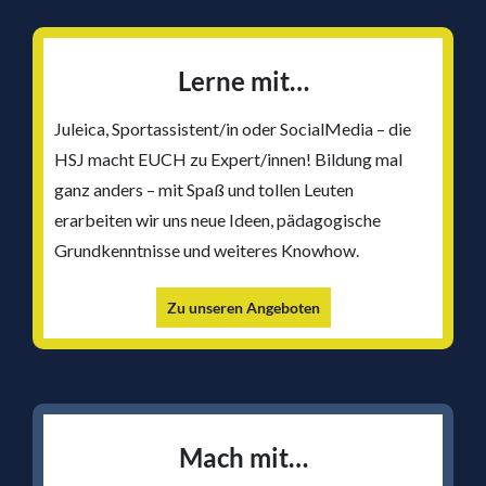
Lerne mit…
Juleica, Sportassistent/in oder SocialMedia – die
HSJ macht EUCH zu Expert/innen! Bildung mal
ganz anders – mit Spaß und tollen Leuten
erarbeiten wir uns neue Ideen, pädagogische
Grundkenntnisse und weiteres Knowhow.
Zu unseren Angeboten
Mach mit…