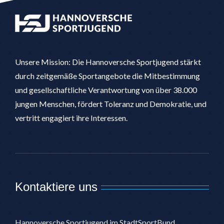
Unsere Mission: Die Hannoversche Sportjugend stärkt
durch zeitgemäße Sportangebote die Mitbestimmung
und gesellschaftliche Verantwortung von über 38.000
jungen Menschen, fördert Toleranz und Demokratie, und
vertritt engagiert ihre Interessen.
Kontaktiere uns
Hannoversche Sportjugend im StadtSportBund