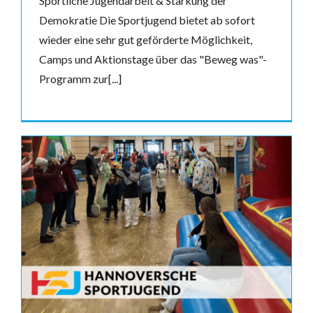
Sportliche Jugendarbeit & Stärkung der
Demokratie Die Sportjugend bietet ab sofort
wieder eine sehr gut geförderte Möglichkeit,
Camps und Aktionstage über das "Beweg was"-
Programm zur[...]