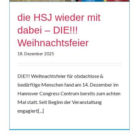
die HSJ wieder mit
dabei – DIE!!!
Weihnachtsfeier
18. Dezember 2025
DIE!!! Weihnachtsfeier für obdachlose &
bedürftige Menschen fand am 14. Dezember im
Hannover Congress Centrum bereits zum achten
Mal statt. Seit Beginn der Veranstaltung
engagiert[...]