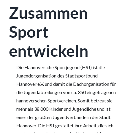
Zusammen
Sport
entwickeln
Die Hannoversche Sportjugend (HSJ) ist die
Jugendorganisation des Stadtsportbund
Hannover e.V. und damit die Dachorganisation für
die Jugendabteilungen von ca. 350 eingetragenen
hannoverschen Sportvereinen. Somit betreut sie
mehr als 38.000 Kinder und Jugendliche und ist
einer der größten Jugendverbände in der Stadt
Hannover. Die HSJ gestaltet ihre Arbeit, die sich