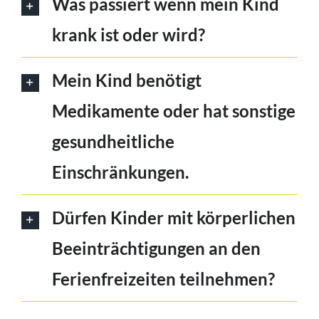
Was passiert wenn mein Kind
krank ist oder wird?
Mein Kind benötigt
Medikamente oder hat sonstige
gesundheitliche
Einschränkungen.
Dürfen Kinder mit körperlichen
Beeinträchtigungen an den
Ferienfreizeiten teilnehmen?