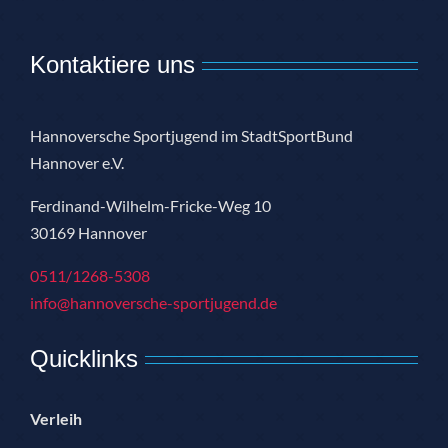
Kontaktiere uns
Hannoversche Sportjugend im StadtSportBund
Hannover e.V.
Ferdinand-Wilhelm-Fricke-Weg 10
30169 Hannover
0511/1268-5308
info@hannoversche-sportjugend.de
Quicklinks
Verleih