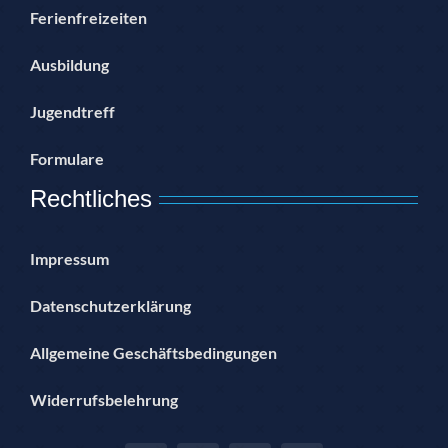
Ferienfreizeiten
Ausbildung
Jugendtreff
Formulare
Rechtliches
Impressum
Datenschutzerklärung
Allgemeine Geschäftsbedingungen
Widerrufsbelehrung