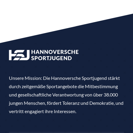
Unsere Mission: Die Hannoversche Sportjugend stärkt
durch zeitgemäße Sportangebote die Mitbestimmung
und gesellschaftliche Verantwortung von über 38.000
jungen Menschen, fördert Toleranz und Demokratie, und
vertritt engagiert ihre Interessen.