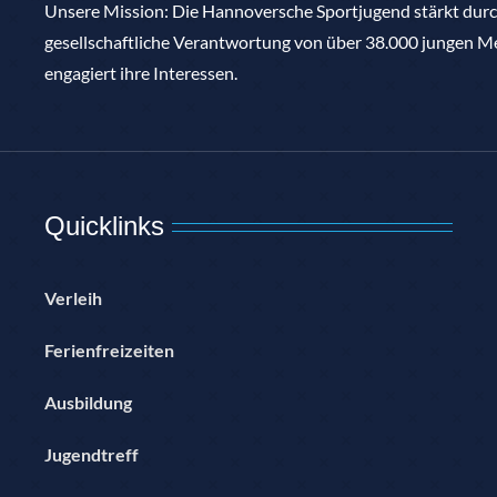
Unsere Mission: Die Hannoversche Sportjugend stärkt du
gesellschaftliche Verantwortung von über 38.000 jungen Me
engagiert ihre Interessen.
Quicklinks
Verleih
Ferienfreizeiten
Ausbildung
Jugendtreff