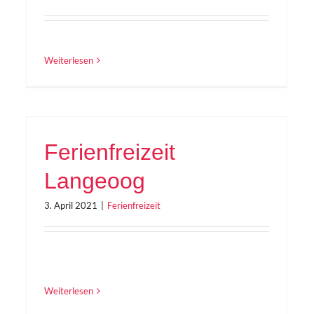
Weiterlesen
Ferienfreizeit
Langeoog
3. April 2021
|
Ferienfreizeit
Weiterlesen