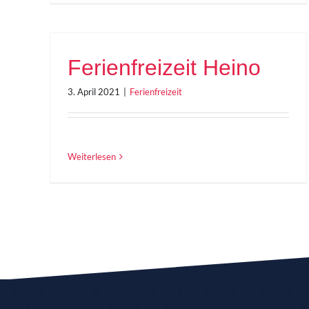
Ferienfreizeit Heino
3. April 2021
|
Ferienfreizeit
Weiterlesen