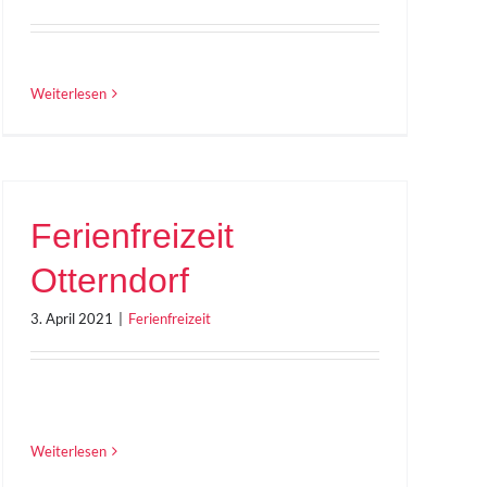
Weiterlesen
Ferienfreizeit
Otterndorf
3. April 2021
|
Ferienfreizeit
Weiterlesen