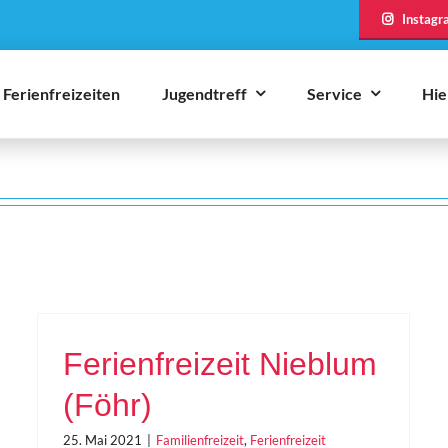
Instagr
Ferienfreizeiten
Jugendtreff
Service
Hie
Ferienfreizeit Nieblum
(Föhr)
25. Mai 2021
|
Familienfreizeit
,
Ferienfreizeit