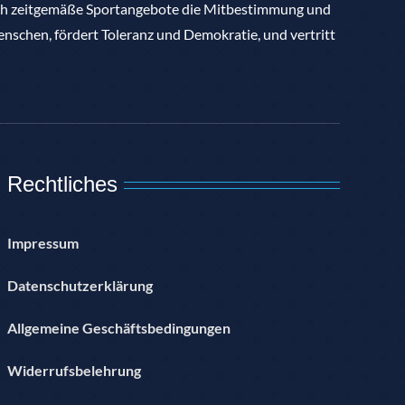
rch zeitgemäße Sportangebote die Mitbestimmung und
nschen, fördert Toleranz und Demokratie, und vertritt
Rechtliches
Impressum
Datenschutzerklärung
Allgemeine Geschäftsbedingungen
Widerrufsbelehrung