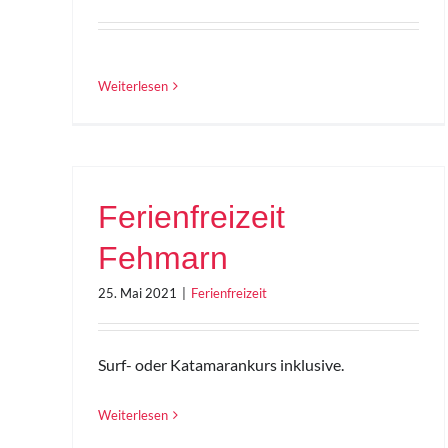
Weiterlesen
Ferienfreizeit
Fehmarn
25. Mai 2021
|
Ferienfreizeit
Surf- oder Katamarankurs inklusive.
Weiterlesen