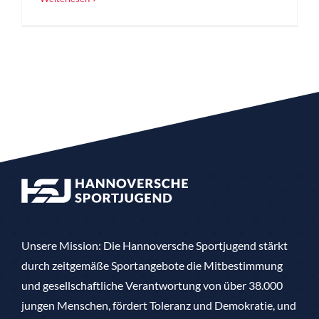
Unsere Mission: Die Hannoversche Sportjugend stärkt
durch zeitgemäße Sportangebote die Mitbestimmung
und gesellschaftliche Verantwortung von über 38.000
jungen Menschen, fördert Toleranz und Demokratie, und