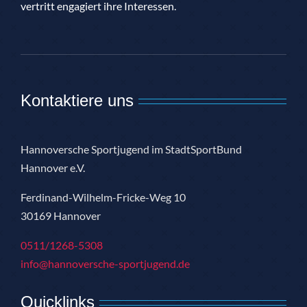
vertritt engagiert ihre Interessen.
Kontaktiere uns
Hannoversche Sportjugend im StadtSportBund
Hannover e.V.
Ferdinand-Wilhelm-Fricke-Weg 10
30169 Hannover
0511/1268-5308
info@hannoversche-sportjugend.de
Quicklinks