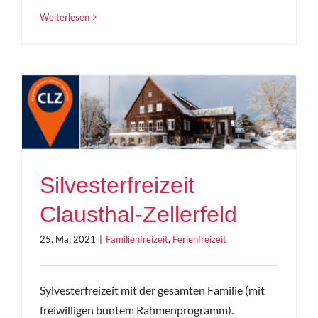
Weiterlesen
-
Silvesterfreizeit
Clausthal-Zellerfeld
25. Mai 2021
|
Familienfreizeit
,
Ferienfreizeit
Sylvesterfreizeit mit der gesamten Familie (mit
freiwilligen buntem Rahmenprogramm).