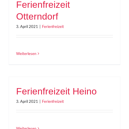
Ferienfreizeit
Otterndorf
3. April 2021
|
Ferienfreizeit
Weiterlesen
Ferienfreizeit Heino
3. April 2021
|
Ferienfreizeit
Weiterlesen