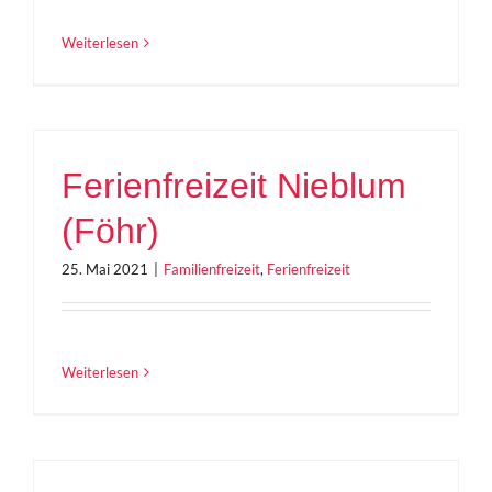
Weiterlesen
Ferienfreizeit Nieblum
(Föhr)
25. Mai 2021
|
Familienfreizeit
,
Ferienfreizeit
Weiterlesen