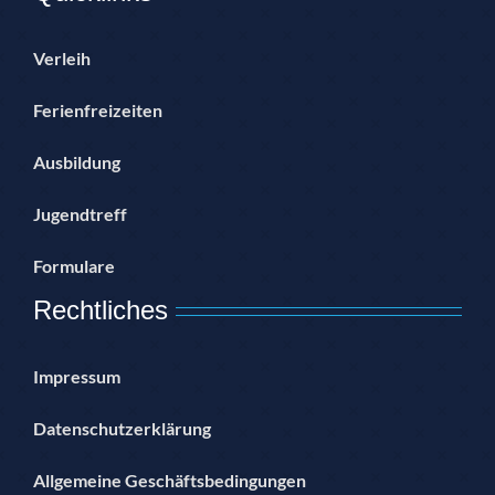
Verleih
Ferienfreizeiten
Ausbildung
Jugendtreff
Formulare
Rechtliches
Impressum
Datenschutzerklärung
Allgemeine Geschäftsbedingungen