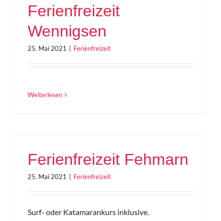
Ferienfreizeit
Wennigsen
25. Mai 2021
|
Ferienfreizeit
Weiterlesen
Ferienfreizeit Fehmarn
25. Mai 2021
|
Ferienfreizeit
Surf- oder Katamarankurs inklusive.