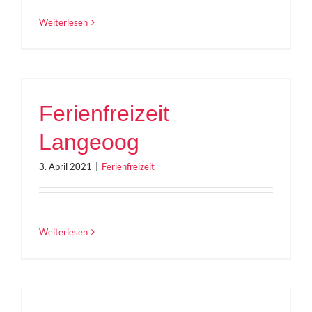
Weiterlesen
Ferienfreizeit
Langeoog
3. April 2021
|
Ferienfreizeit
Weiterlesen