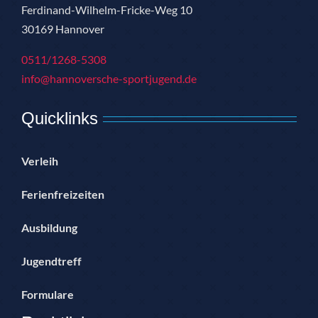
Ferdinand-Wilhelm-Fricke-Weg 10
30169 Hannover
0511/1268-5308
info@hannoversche-sportjugend.de
Quicklinks
Verleih
Ferienfreizeiten
Ausbildung
Jugendtreff
Formulare