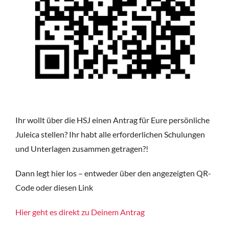
Ihr wollt über die HSJ einen Antrag für Eure persönliche
Juleica stellen? Ihr habt alle erforderlichen Schulungen
und Unterlagen zusammen getragen?!
Dann legt hier los – entweder über den angezeigten QR-
Code oder diesen Link
Hier geht es direkt zu Deinem Antrag