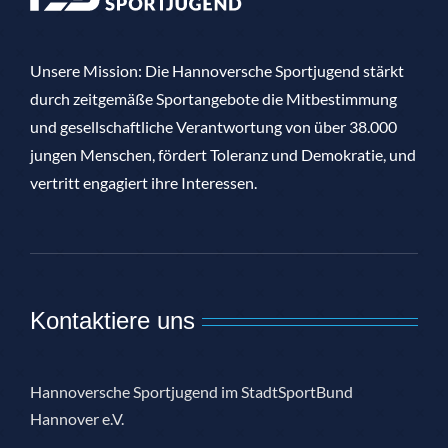
Unsere Mission: Die Hannoversche Sportjugend stärkt
durch zeitgemäße Sportangebote die Mitbestimmung
und gesellschaftliche Verantwortung von über 38.000
jungen Menschen, fördert Toleranz und Demokratie, und
vertritt engagiert ihre Interessen.
Kontaktiere uns
Hannoversche Sportjugend im StadtSportBund
Hannover e.V.