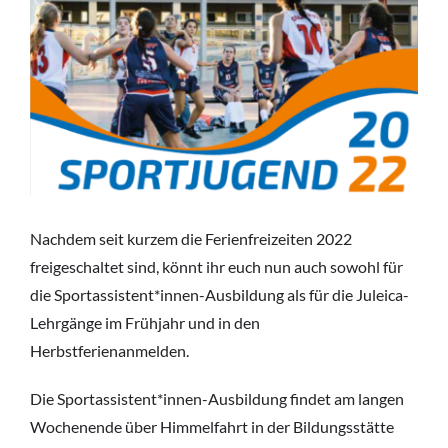
Nachdem seit kurzem die Ferienfreizeiten 2022
freigeschaltet sind, könnt ihr euch nun auch sowohl für
die Sportassistent*innen-Ausbildung als für die Juleica-
Lehrgänge im Frühjahr und in den
Herbstferienanmelden.
Die Sportassistent*innen-Ausbildung findet am langen
Wochenende über Himmelfahrt in der Bildungsstätte