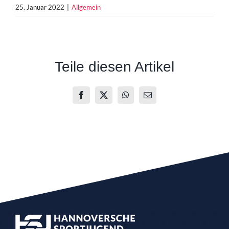
25. Januar 2022
|
Allgemein
Teile diesen Artikel
Facebook
X
WhatsApp
E-
Mail