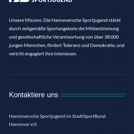
Unsere Mission: Die Hannoversche Sportjugend stärkt
durch zeitgemäße Sportangebote die Mitbestimmung
und gesellschaftliche Verantwortung von über 38.000
jungen Menschen, fördert Toleranz und Demokratie, und
vertritt engagiert ihre Interessen.
Kontaktiere uns
Hannoversche Sportjugend im StadtSportBund
Hannover e.V.