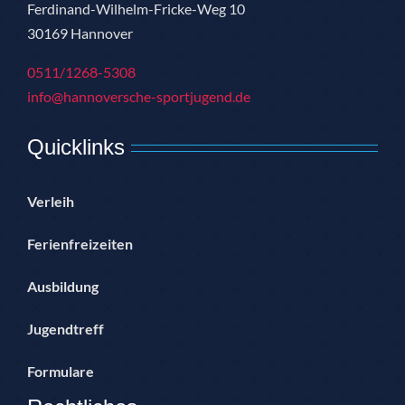
Ferdinand-Wilhelm-Fricke-Weg 10
30169 Hannover
0511/1268-5308
info@hannoversche-sportjugend.de
Quicklinks
Verleih
Ferienfreizeiten
Ausbildung
Jugendtreff
Formulare