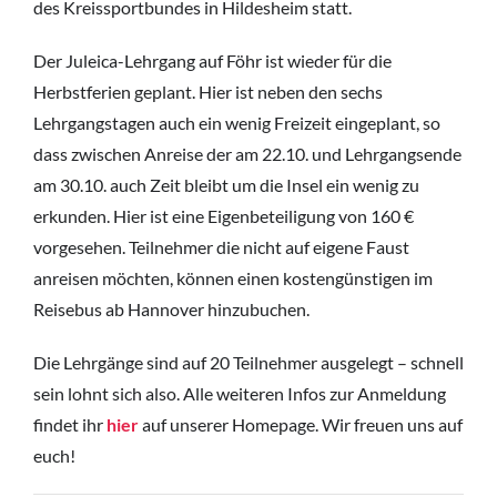
des Kreissportbundes in Hildesheim statt.
Der Juleica-Lehrgang auf Föhr ist wieder für die
Herbstferien geplant. Hier ist neben den sechs
Lehrgangstagen auch ein wenig Freizeit eingeplant, so
dass zwischen Anreise der am 22.10. und Lehrgangsende
am 30.10. auch Zeit bleibt um die Insel ein wenig zu
erkunden. Hier ist eine Eigenbeteiligung von 160 €
vorgesehen. Teilnehmer die nicht auf eigene Faust
anreisen möchten, können einen kostengünstigen im
Reisebus ab Hannover hinzubuchen.
Die Lehrgänge sind auf 20 Teilnehmer ausgelegt – schnell
sein lohnt sich also. Alle weiteren Infos zur Anmeldung
findet ihr
hier
auf unserer Homepage. Wir freuen uns auf
euch!