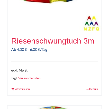
Riesenschwungtuch 3m
Ab
4,00
€
-
6,00
€
/Tag
exkl. MwSt.
zzgl.
Versandkosten
Weiterlesen
Details