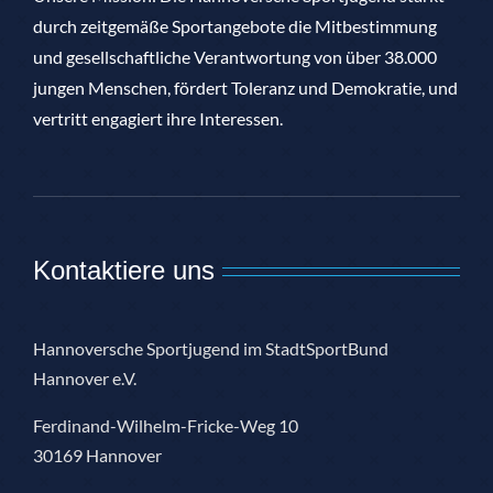
durch zeitgemäße Sportangebote die Mitbestimmung
und gesellschaftliche Verantwortung von über 38.000
jungen Menschen, fördert Toleranz und Demokratie, und
vertritt engagiert ihre Interessen.
Kontaktiere uns
Hannoversche Sportjugend im StadtSportBund
Hannover e.V.
Ferdinand-Wilhelm-Fricke-Weg 10
30169 Hannover