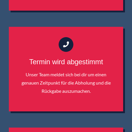
Termin wird abgestimmt
Unser Team meldet sich bei dir um einen
genauen Zeitpunkt für die Abholung und die
Rückgabe auszumachen.