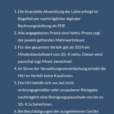
Die finanzielle Abwicklung der Leihe erfolgt im
Regelfall per nachträglicher digitaler
Rechnungsstellung als PDF.
Alle angegebenen Preise sind Netto-Preise zzgl.
der jeweils geltenden Mehrwertsteuer.
Für den gesamten Verleih gilt ab 2024 ein
Mindestbestellwert von 20,- € netto. Dieser wird
pauschal zzgl. Mwst. berechnet.
Im Sinne der Verwaltungsvereinfachung erhebt die
HSJ im Verleih keine Kautionen.
Die HSJ behält sich vor, bei nicht
ordnungsgemäßer oder unsauberer Rückgabe
nachträglich eine Reinigungspauschale von bis zu
50,- € zu berechnen.
Bei Beschädigungen der ausgeliehenen Geräte