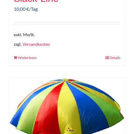
10,00
€
/Tag
exkl. MwSt.
zzgl.
Versandkosten
Weiterlesen
Details