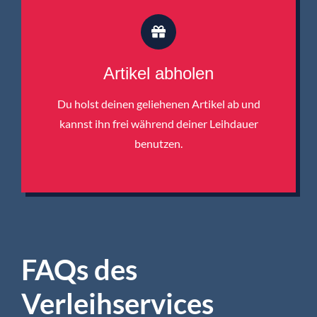
Artikel abholen
Du holst deinen geliehenen Artikel ab und
kannst ihn frei während deiner Leihdauer
benutzen.
FAQs des
Verleihservices