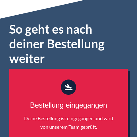
So geht es nach
deiner Bestellung
weiter
Bestellung eingegangen
Deine Bestellung ist eingegangen und wird
von unserem Team geprüft.