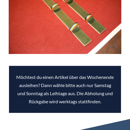
Möchtest du einen Artikel über das Wochenende
ausleihen? Dann wähle bitte auch nur Samstag
und Sonntag als Leihtage aus. Die Abholung und
Rückgabe wird werktags stattfinden.