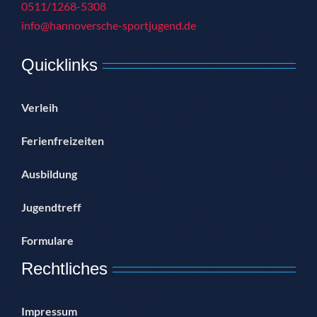
0511/1268-5308
info@hannoversche-sportjugend.de
Quicklinks
Verleih
Ferienfreizeiten
Ausbildung
Jugendtreff
Formulare
Rechtliches
Impressum