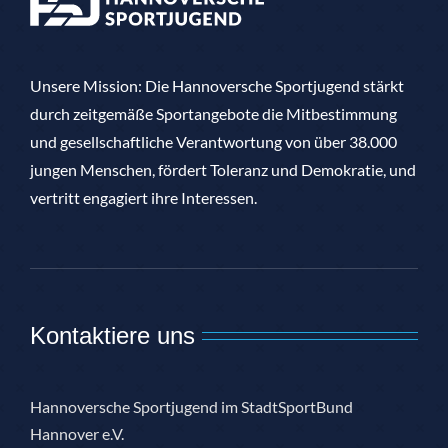
Unsere Mission: Die Hannoversche Sportjugend stärkt
durch zeitgemäße Sportangebote die Mitbestimmung
und gesellschaftliche Verantwortung von über 38.000
jungen Menschen, fördert Toleranz und Demokratie, und
vertritt engagiert ihre Interessen.
Kontaktiere uns
Hannoversche Sportjugend im StadtSportBund
Hannover e.V.