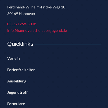
Ferdinand-Wilhelm-Fricke-Weg 10
30169 Hannover
0511/1268-5308
info@hannoversche-sportjugend.de
Quicklinks
Verleih
Ferienfreizeiten
Ausbildung
Jugendtreff
Formulare