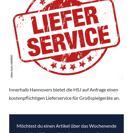
Innerhalb Hannovers bietet die HSJ auf Anfrage einen
kostenpflichtigen Lieferservice für Großspielgeräte an.
Möchtest du einen Artikel über das Wochenende