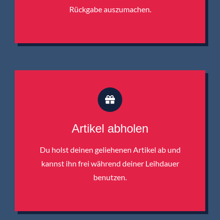
Rückgabe auszumachen.
Artikel abholen
Du holst deinen geliehenen Artikel ab und
kannst ihn frei während deiner Leihdauer
benutzen.