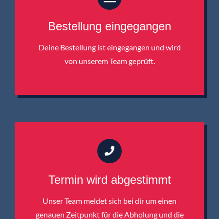
Bestellung eingegangen
Deine Bestellung ist eingegangen und wird
von unserem Team geprüft.
Termin wird abgestimmt
Unser Team meldet sich bei dir um einen
genauen Zeitpunkt für die Abholung und die