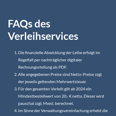
FAQs des
Verleihservices
Die finanzielle Abwicklung der Leihe erfolgt im
Regelfall per nachträglicher digitaler
Rechnungsstellung als PDF.
Alle angegebenen Preise sind Netto-Preise zzgl.
der jeweils geltenden Mehrwertsteuer.
Für den gesamten Verleih gilt ab 2024 ein
Mindestbestellwert von 20,- € netto. Dieser wird
pauschal zzgl. Mwst. berechnet.
Im Sinne der Verwaltungsvereinfachung erhebt die