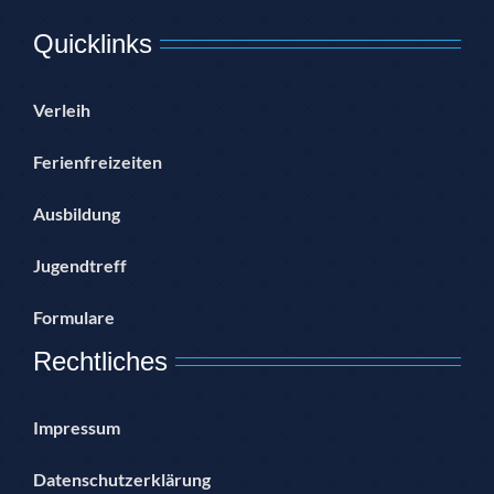
Quicklinks
Verleih
Ferienfreizeiten
Ausbildung
Jugendtreff
Formulare
Rechtliches
Impressum
Datenschutzerklärung