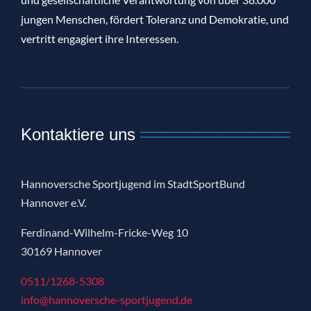
jungen Menschen, fördert Toleranz und Demokratie, und
vertritt engagiert ihre Interessen.
Kontaktiere uns
Hannoversche Sportjugend im StadtSportBund
Hannover e.V.
Ferdinand-Wilhelm-Fricke-Weg 10
30169 Hannover
0511/1268-5308
info@hannoversche-sportjugend.de