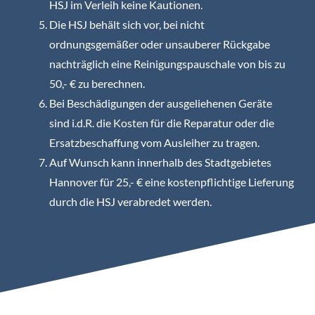
HSJ im Verleih keine Kautionen.
Die HSJ behält sich vor, bei nicht
ordnungsgemäßer oder unsauberer Rückgabe
nachträglich eine Reinigungspauschale von bis zu
50,- € zu berechnen.
Bei Beschädigungen der ausgeliehenen Geräte
sind i.d.R. die Kosten für die Reparatur oder die
Ersatzbeschaffung vom Ausleiher zu tragen.
Auf Wunsch kann innerhalb des Stadtgebietes
Hannover für 25,- € eine kostenpflichtige Lieferung
durch die HSJ verabredet werden.