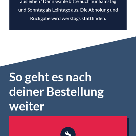
ausleihen? Dann wähle bitte auch nur Samstag
und Sonntag als Leihtage aus. Die Abholung und
Rückgabe wird werktags stattfinden.
So geht es nach
deiner Bestellung
weiter