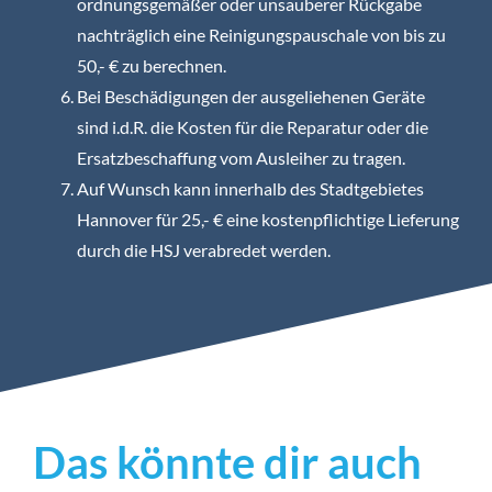
ordnungsgemäßer oder unsauberer Rückgabe
nachträglich eine Reinigungspauschale von bis zu
50,- € zu berechnen.
Bei Beschädigungen der ausgeliehenen Geräte
sind i.d.R. die Kosten für die Reparatur oder die
Ersatzbeschaffung vom Ausleiher zu tragen.
Auf Wunsch kann innerhalb des Stadtgebietes
Hannover für 25,- € eine kostenpflichtige Lieferung
durch die HSJ verabredet werden.
Das könnte dir auch