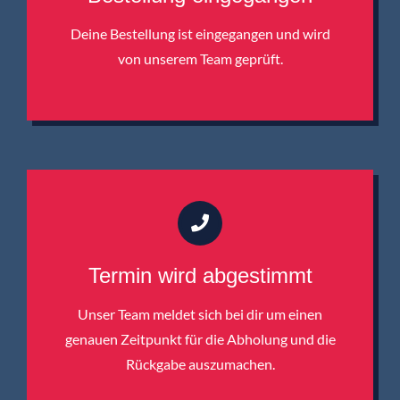
Deine Bestellung ist eingegangen und wird
von unserem Team geprüft.
Termin wird abgestimmt
Unser Team meldet sich bei dir um einen
genauen Zeitpunkt für die Abholung und die
Rückgabe auszumachen.