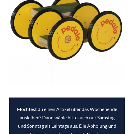
Möchtest du einen Artikel über das Wochenende
ausleihen? Dann wähle bitte auch nur Samstag
und Sonntag als Leihtage aus. Die Abholung und