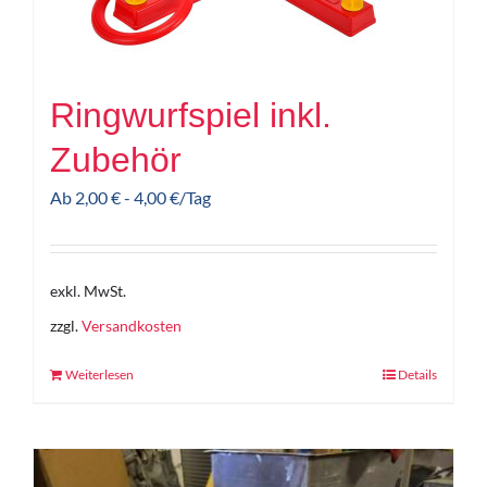
Ringwurfspiel inkl.
Zubehör
Ab
2,00
€
-
4,00
€
/Tag
exkl. MwSt.
zzgl.
Versandkosten
Weiterlesen
Details