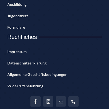
Ausbildung
Jugendtreff
Formulare
Rechtliches
Impressum
Datenschutzerklärung
Allgemeine Geschäftsbedingungen
Widerrufsbelehrung