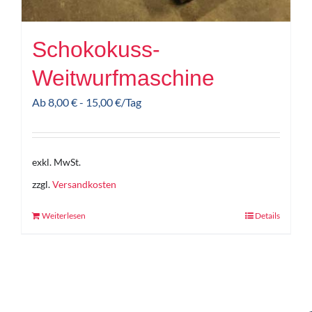
Schokokuss-
Weitwurfmaschine
Ab
8,00
€
-
15,00
€
/Tag
exkl. MwSt.
zzgl.
Versandkosten
Weiterlesen
Details