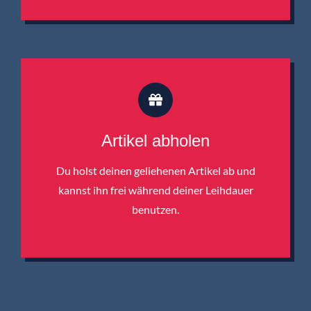
Artikel abholen
Du holst deinen geliehenen Artikel ab und
kannst ihn frei während deiner Leihdauer
benutzen.