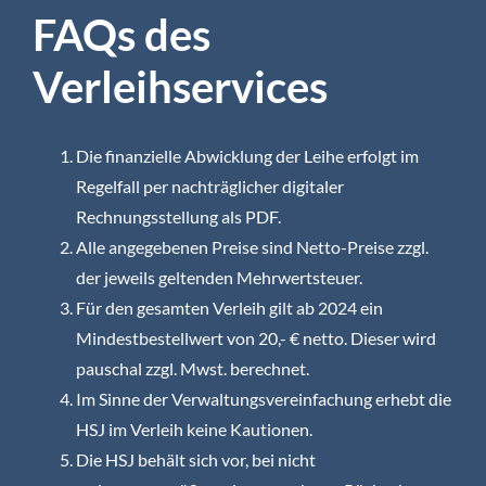
FAQs des
Verleihservices
Die finanzielle Abwicklung der Leihe erfolgt im
Regelfall per nachträglicher digitaler
Rechnungsstellung als PDF.
Alle angegebenen Preise sind Netto-Preise zzgl.
der jeweils geltenden Mehrwertsteuer.
Für den gesamten Verleih gilt ab 2024 ein
Mindestbestellwert von 20,- € netto. Dieser wird
pauschal zzgl. Mwst. berechnet.
Im Sinne der Verwaltungsvereinfachung erhebt die
HSJ im Verleih keine Kautionen.
Die HSJ behält sich vor, bei nicht