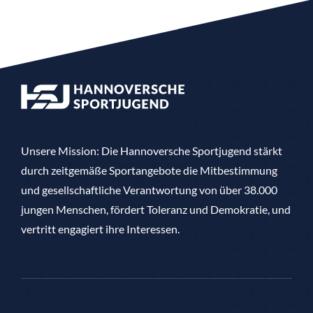
Unsere Mission: Die Hannoversche Sportjugend stärkt
durch zeitgemäße Sportangebote die Mitbestimmung
und gesellschaftliche Verantwortung von über 38.000
jungen Menschen, fördert Toleranz und Demokratie, und
vertritt engagiert ihre Interessen.