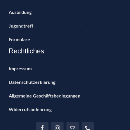
Ausbildung
Jugendtreff
Formulare
Rechtliches
Impressum
Datenschutzerklärung
Allgemeine Geschäftsbedingungen
Widerrufsbelehrung