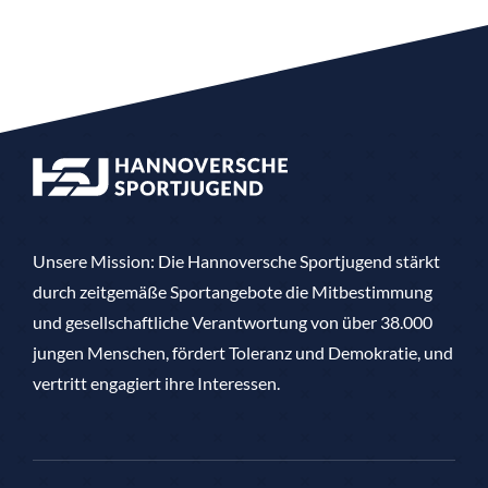
Unsere Mission: Die Hannoversche Sportjugend stärkt
durch zeitgemäße Sportangebote die Mitbestimmung
und gesellschaftliche Verantwortung von über 38.000
jungen Menschen, fördert Toleranz und Demokratie, und
vertritt engagiert ihre Interessen.