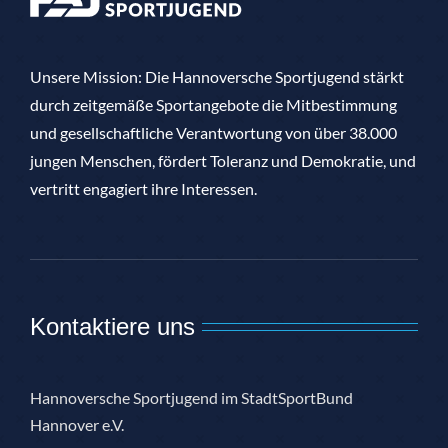
Unsere Mission: Die Hannoversche Sportjugend stärkt
durch zeitgemäße Sportangebote die Mitbestimmung
und gesellschaftliche Verantwortung von über 38.000
jungen Menschen, fördert Toleranz und Demokratie, und
vertritt engagiert ihre Interessen.
Kontaktiere uns
Hannoversche Sportjugend im StadtSportBund
Hannover e.V.