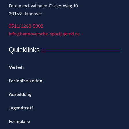
Ferdinand-Wilhelm-Fricke-Weg 10
30169 Hannover
0511/1268-5308
info@hannoversche-sportjugend.de
Quicklinks
Verleih
Ferienfreizeiten
Ausbildung
Jugendtreff
Formulare