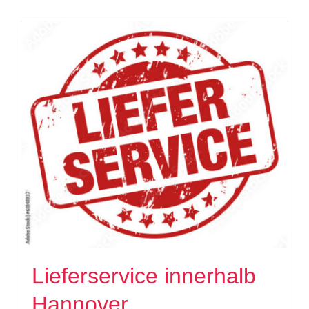
Lieferservice innerhalb
Hannover