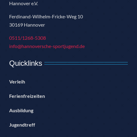
Hannover e.V.
Ferdinand-Wilhelm-Fricke-Weg 10
30169 Hannover
0511/1268-5308
info@hannoversche-sportjugend.de
Quicklinks
Verleih
Ferienfreizeiten
Ausbildung
Jugendtreff