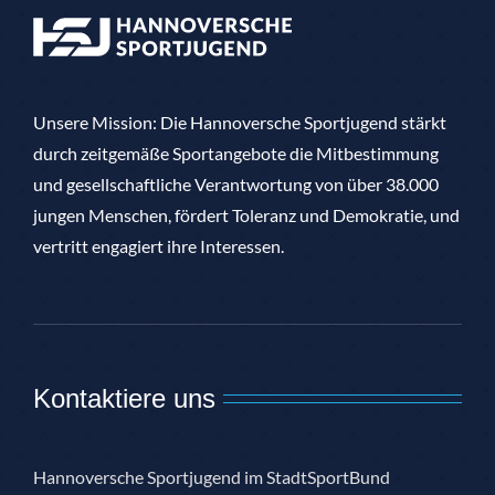
Unsere Mission: Die Hannoversche Sportjugend stärkt
durch zeitgemäße Sportangebote die Mitbestimmung
und gesellschaftliche Verantwortung von über 38.000
jungen Menschen, fördert Toleranz und Demokratie, und
vertritt engagiert ihre Interessen.
Kontaktiere uns
Hannoversche Sportjugend im StadtSportBund