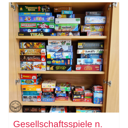
Gesellschaftsspiele n.