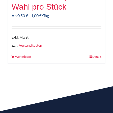
Wahl pro Stück
Ab
0,50
€
-
1,00
€
/Tag
exkl. MwSt.
zzgl.
Versandkosten
Weiterlesen
Details