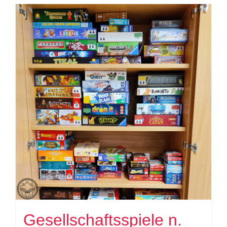
Gesellschaftsspiele n.