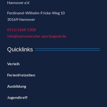
Hannover e.V.
Ferdinand-Wilhelm-Fricke-Weg 10
30169 Hannover
0511/1268-5308
info@hannoversche-sportjugend.de
Quicklinks
Verleih
Ferienfreizeiten
Ausbildung
Jugendtreff