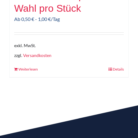
Wahl pro Stück
Ab
0,50
€
-
1,00
€
/Tag
exkl. MwSt.
zzgl.
Versandkosten
Weiterlesen
Details