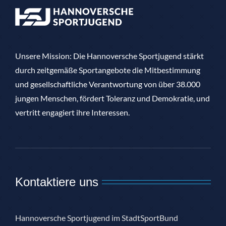
Unsere Mission: Die Hannoversche Sportjugend stärkt
durch zeitgemäße Sportangebote die Mitbestimmung
und gesellschaftliche Verantwortung von über 38.000
jungen Menschen, fördert Toleranz und Demokratie, und
vertritt engagiert ihre Interessen.
Kontaktiere uns
Hannoversche Sportjugend im StadtSportBund