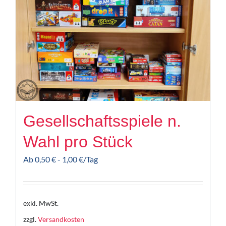
Gesellschaftsspiele n.
Wahl pro Stück
Ab
0,50
€
-
1,00
€
/Tag
exkl. MwSt.
zzgl.
Versandkosten