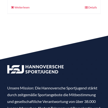
Weiterlesen
Details
Unsere Mission: Die Hannoversche Sportjugend stärkt
durch zeitgemäße Sportangebote die Mitbestimmung
und gesellschaftliche Verantwortung von über 38.000