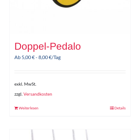
Doppel-Pedalo
Ab
5,00
€
-
8,00
€
/Tag
exkl. MwSt.
zzgl.
Versandkosten
Weiterlesen
Details