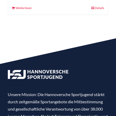
Weiterlesen
Details
Unsere Mission: Die Hannoversche Sportjugend stärkt
durch zeitgemäße Sportangebote die Mitbestimmung
und gesellschaftliche Verantwortung von über 38.000