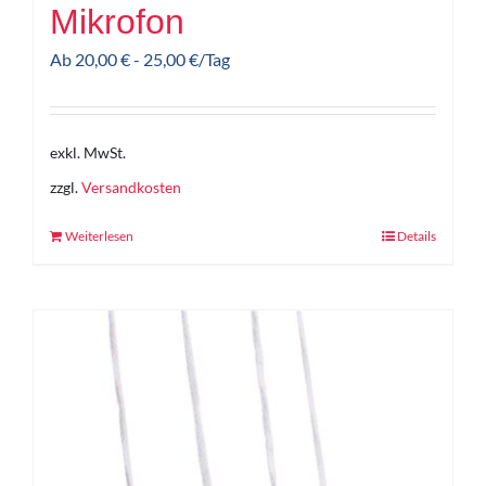
Mikrofon
Ab
20,00
€
-
25,00
€
/Tag
exkl. MwSt.
zzgl.
Versandkosten
Weiterlesen
Details