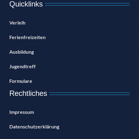
Quicklinks
Verleih
Ferienfreizeiten
Ausbildung
Jugendtreff
Formulare
Rechtliches
Impressum
Datenschutzerklärung