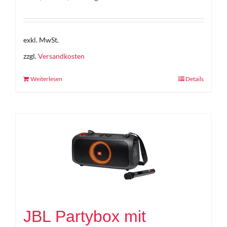
exkl. MwSt.
zzgl.
Versandkosten
Weiterlesen
Details
JBL Partybox mit