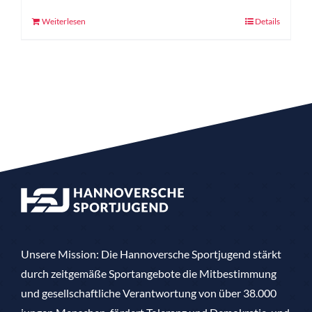
Weiterlesen
Details
Unsere Mission: Die Hannoversche Sportjugend stärkt
durch zeitgemäße Sportangebote die Mitbestimmung
und gesellschaftliche Verantwortung von über 38.000