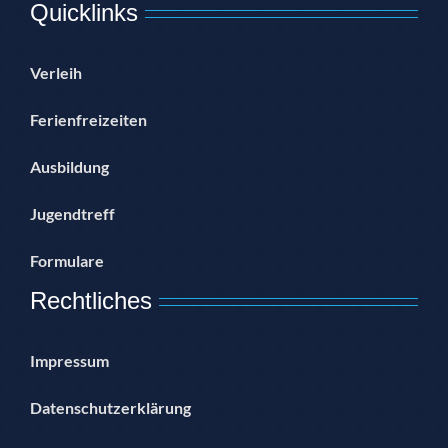
Quicklinks
Verleih
Ferienfreizeiten
Ausbildung
Jugendtreff
Formulare
Rechtliches
Impressum
Datenschutzerklärung