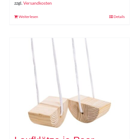
zzgl.
Versandkosten
Weiterlesen
Details