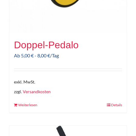
Doppel-Pedalo
Ab
5,00
€
-
8,00
€
/Tag
exkl. MwSt.
zzgl.
Versandkosten
Weiterlesen
Details