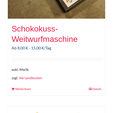
Schokokuss-
Weitwurfmaschine
Ab
8,00
€
-
15,00
€
/Tag
exkl. MwSt.
zzgl.
Versandkosten
Weiterlesen
Details