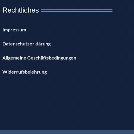
Rechtliches
Impressum
Datenschutzerklärung
Allgemeine Geschäftsbedingungen
Widerrufsbelehrung