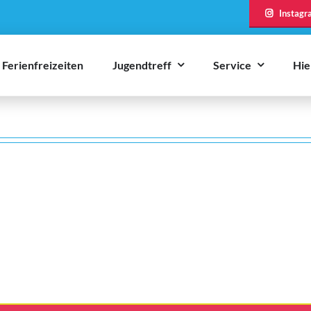
Instagr
Ferienfreizeiten
Jugendtreff
Service
Hie