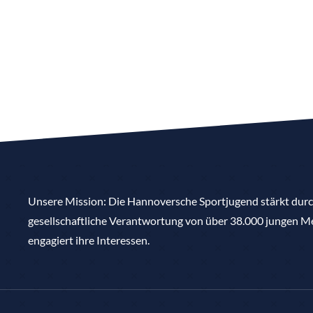
Unsere Mission: Die Hannoversche Sportjugend stärkt du
gesellschaftliche Verantwortung von über 38.000 jungen Me
engagiert ihre Interessen.