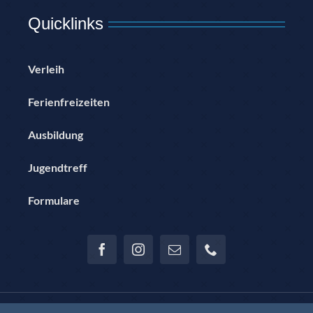
Quicklinks
Verleih
Ferienfreizeiten
Ausbildung
Jugendtreff
Formulare